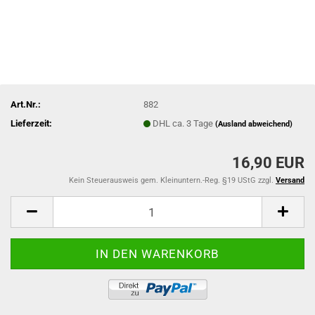
Art.Nr.:
882
Lieferzeit:
DHL ca. 3 Tage
(Ausland abweichend)
16,90 EUR
Kein Steuerausweis gem. Kleinuntern.-Reg. §19 UStG zzgl.
Versand