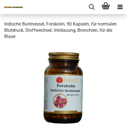
Indische Buntnessel, Forskolin, 90 Kapseln, für normalen
Blutdruck, Stoffwechsel, Verdauung, Bronchien, für die
Blase