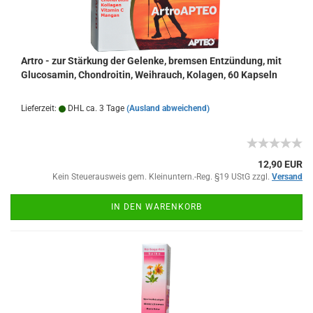
Artro - zur Stärkung der Gelenke, bremsen Entzündung, mit
Glucosamin, Chondroitin, Weihrauch, Kolagen, 60 Kapseln
Lieferzeit:
DHL ca. 3 Tage
(Ausland abweichend)
12,90 EUR
Kein Steuerausweis gem. Kleinuntern.-Reg. §19 UStG zzgl.
Versand
IN DEN WARENKORB