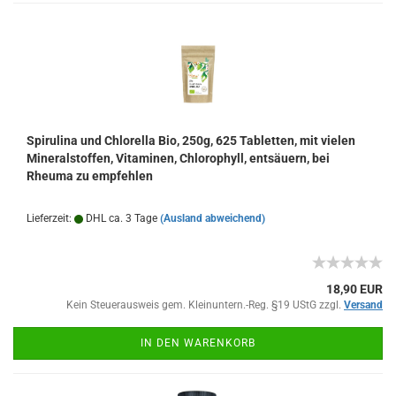
Spirulina und Chlorella Bio, 250g, 625 Tabletten, mit vielen
Mineralstoffen, Vitaminen, Chlorophyll, entsäuern, bei
Rheuma zu empfehlen
Lieferzeit:
DHL ca. 3 Tage
(Ausland abweichend)
18,90 EUR
Kein Steuerausweis gem. Kleinuntern.-Reg. §19 UStG zzgl.
Versand
IN DEN WARENKORB