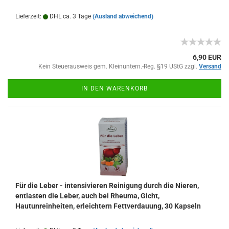
Lieferzeit:
DHL ca. 3 Tage
(Ausland abweichend)
6,90 EUR
Kein Steuerausweis gem. Kleinuntern.-Reg. §19 UStG zzgl.
Versand
IN DEN WARENKORB
Für die Leber - intensivieren Reinigung durch die Nieren,
entlasten die Leber, auch bei Rheuma, Gicht,
Hautunreinheiten, erleichtern Fettverdauung, 30 Kapseln