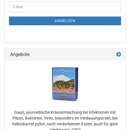
E-
Mail
ANMELDEN
Angebote
Gauri, ayurvedische Kräutermischung bei Infektionen mit
Pilzen, Bakterien, Viren, besonders im Verdauungstrakt, bei
helicobacter pylori, nach verdorbenem Essen, auch für gute
Verdauung, 100g