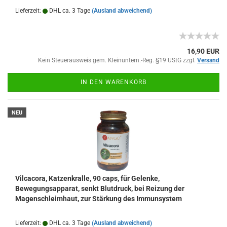
Lieferzeit:
DHL ca. 3 Tage
(Ausland abweichend)
16,90 EUR
Kein Steuerausweis gem. Kleinuntern.-Reg. §19 UStG zzgl.
Versand
IN DEN WARENKORB
NEU
Vilcacora, Katzenkralle, 90 caps, für Gelenke,
Bewegungsapparat, senkt Blutdruck, bei Reizung der
Magenschleimhaut, zur Stärkung des Immunsystem
Lieferzeit:
DHL ca. 3 Tage
(Ausland abweichend)