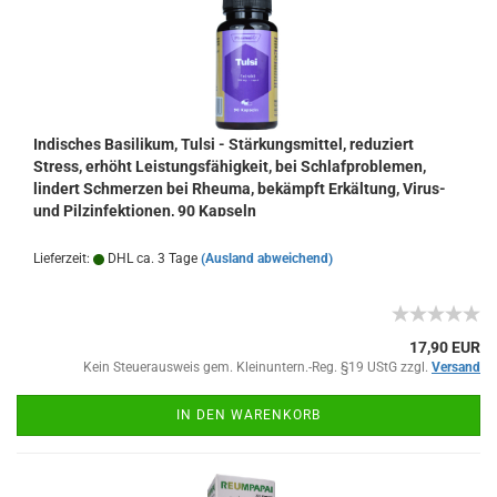
Indisches Basilikum, Tulsi - Stärkungsmittel, reduziert
Stress, erhöht Leistungsfähigkeit, bei Schlafproblemen,
lindert Schmerzen bei Rheuma, bekämpft Erkältung, Virus-
und Pilzinfektionen, 90 Kapseln
Lieferzeit:
DHL ca. 3 Tage
(Ausland abweichend)
17,90 EUR
Kein Steuerausweis gem. Kleinuntern.-Reg. §19 UStG zzgl.
Versand
IN DEN WARENKORB