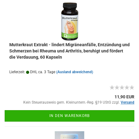
Mutterkraut Extrakt - lindert Migräneanfälle, Entzündung und
Schmerzen bei Rheuma und Arthritis, beruhigt und fördert
die Verdauung, 60 Kapseln
Lieferzeit:
DHL ca. 3 Tage
(Ausland abweichend)
11,90 EUR
Kein Steuerausweis gem. Kleinuntern.-Reg. §19 UStG zzgl.
Versand
IN DEN WARENKORB