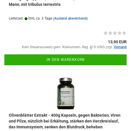
Mann, mit tribulus terrestris
Lieferzeit:
DHL ca. 3 Tage
(Ausland abweichend)
13,90 EUR
Kein Steuerausweis gem. Kleinuntern.-Reg. §19 UStG zzgl.
Versand
IN DEN WARENKORB
Olivenblätter Extrakt - 400g Kapseln, gegen Bakterien, Viren
und Pilze, nützlich bei Erkältung, stärken den Herzkreislauf,
das Immunsystem, senken den Blutdruck, beheben