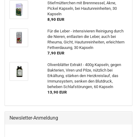
Stiefmütterchen mit Brennnessel, Akne,
Pickel Kapseln, bei Hautunreinheiten, 30
Kapseln
8,90 EUR
Für die Leber - intensivieren Reinigung durch
die Nieren, entlasten die Leber, auch bei
Rheuma, Gicht, Hautunreinheiten, erleichtern
Fettverdauung, 30 Kapseln
7,90 EUR
Olivenblätter Extrakt - 400g Kapseln, gegen
Bakterien, Viren und Pilze, nützlich bei
Erkältung, stärken den Herzkreislauf, das
Immunsystem, senken den Blutdruck,
beheben Schlafstörungen, 60 Kapseln
13,90 EUR
Newsletter-Anmeldung