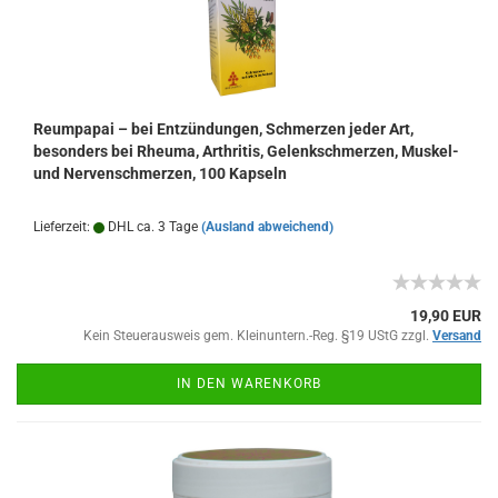
Reumpapai – bei Entzündungen, Schmerzen jeder Art,
besonders bei Rheuma, Arthritis, Gelenkschmerzen, Muskel-
und Nervenschmerzen, 100 Kapseln
Lieferzeit:
DHL ca. 3 Tage
(Ausland abweichend)
19,90 EUR
Kein Steuerausweis gem. Kleinuntern.-Reg. §19 UStG zzgl.
Versand
IN DEN WARENKORB