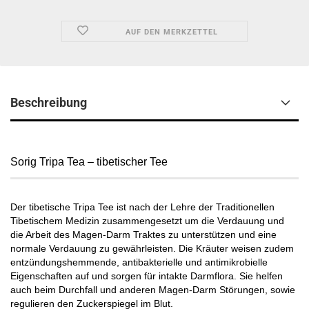
AUF DEN MERKZETTEL
Beschreibung
Sorig Tripa Tea – tibetischer Tee
Der tibetische Tripa Tee ist nach der Lehre der Traditionellen
Tibetischem Medizin zusammengesetzt um die Verdauung und
die Arbeit des Magen-Darm Traktes zu unterstützen und eine
normale Verdauung zu gewährleisten. Die Kräuter weisen zudem
entzündungshemmende, antibakterielle und antimikrobielle
Eigenschaften auf und sorgen für intakte Darmflora. Sie helfen
auch beim Durchfall und anderen Magen-Darm Störungen, sowie
regulieren den Zuckerspiegel im Blut.