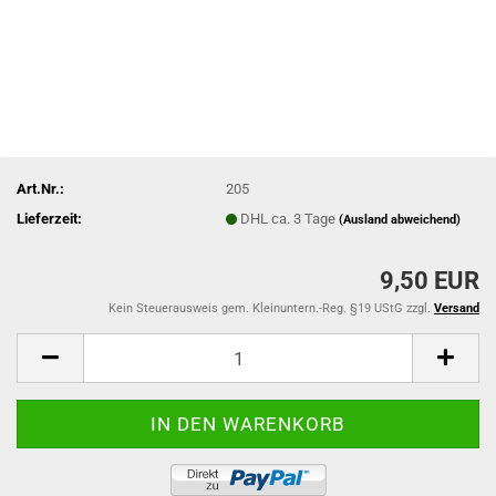
Art.Nr.:
205
Lieferzeit:
DHL ca. 3 Tage
(Ausland abweichend)
9,50 EUR
Kein Steuerausweis gem. Kleinuntern.-Reg. §19 UStG zzgl.
Versand