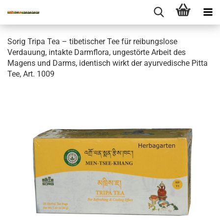
Sorig Tripa Tea – tibetischer Tee für reibungslose
Verdauung, intakte Darmflora, ungestörte Arbeit des
Magens und Darms, identisch wirkt der ayurvedische Pitta
Tee, Art. 1009